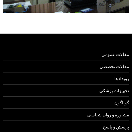
مقالات عمومی
مقالات تخصصی
رویدادها
تجهیزات پزشکی
گوناگون
مشاوره و روان شناسی
پرسش و پاسخ