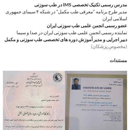
مدرس رسمی تکنیک تخصصی IMS در طب سوزنی
مدیر طرح برنامه “معرفی طب مکمل” در شبکه ۴ سیمای جمهوری
اسلامی ایران
عضو رسمی انجمن علمی طب سوزنی ایران
نماینده رسمی انجمن علمی طب سوزنی ایران در صدا و سیما
دبیر اجرایی و مدیر آموزش دوره های تخصصی طب سوزنی و مکمل
(مخصوص پزشکان)
مستندات