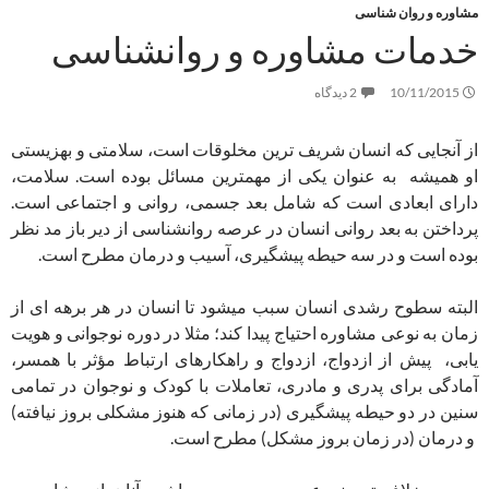
مشاوره و روان شناسی
خدمات مشاوره و روانشناسی
10/11/2015
2 دیدگاه
از آنجایی که انسان شریف ترین مخلوقات است، سلامتی و بهزیستی
او همیشه به عنوان یکی از مهمترین مسائل بوده است. سلامت،
دارای ابعادی است که شامل بعد جسمی، روانی و اجتماعی است.
پرداختن به بعد روانی انسان در عرصه روانشناسی از دیر باز مد نظر
بوده است و در سه حیطه پیشگیری، آسیب و درمان مطرح است.
البته سطوح رشدی انسان سبب میشود تا انسان در هر برهه ای از
زمان به نوعی مشاوره احتیاج پیدا کند؛ مثلا در دوره نوجوانی و هویت
یابی، پیش از ازدواج، ازدواج و راهکارهای ارتباط مؤثر با همسر،
آمادگی برای پدری و مادری، تعاملات با کودک و نوجوان در تمامی
سنین در دو حیطه پیشگیری (در زمانی که هنوز مشکلی بروز نیافته)
و درمان (در زمان بروز مشکل) مطرح است.