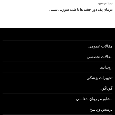
نوشته پسین
درمان پف دور چشم ها با طب سوزنی سنتی
مقالات عمومی
مقالات تخصصی
رویدادها
تجهیزات پزشکی
گوناگون
مشاوره و روان شناسی
پرسش و پاسخ