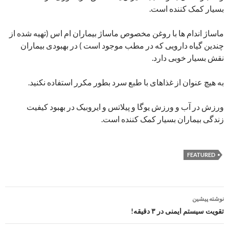
بسیار کمک کننده است.
ماساژ اندام ها با روغن مخصوص ماساژ بیماران ام اس (تهیه شده از
چندین گیاه دارویی که در مطب موجود است ) در بهبودی بیماران
نقش بسیار خوبی دارد.
به هیچ عنوان از غذاهای با طبع سرد بطور مکرر استفاده نکنید.
ورزش در آب و ورزش یوگا و پیلاتس و ایروبیک در بهبود کیفیت
زندگی بیماران بسیار کمک کننده است.
FEATURED
ناوبری
نوشته پیشین
نوشته
تقویت سیستم ایمنی در ۳ دقیقه!