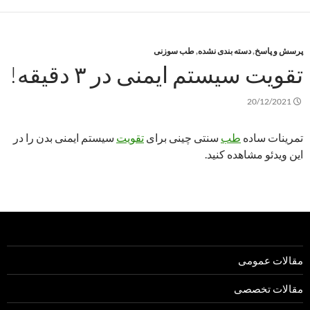
پرسش و پاسخ
,
دسته بندی نشده
,
طب سوزنی
تقویت سیستم ایمنی در ۳ دقیقه!
20/12/2021
تمرینات ساده
طب
سنتی چینی برای
تقویت
سیستم ایمنی بدن را در
این ویدئو مشاهده کنید.
مقالات عمومی
مقالات تخصصی