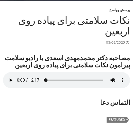
پرسش و پاسخ
نکات سلامتی برای پیاده روی
اربعین
03/08/2025
مصاحبه دکتر محمدمهدی اسعدی با رادیو سلامت
پیرامون نکات سلامتی برای پیاده روی اربعین
التماس دعا
FEATURED